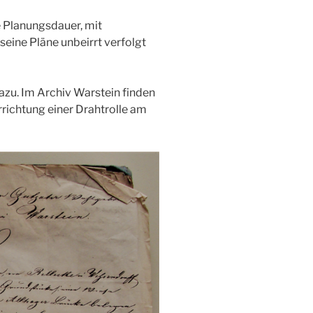
 Planungsdauer, mit
 seine Pläne unbeirrt verfolgt
azu. Im Archiv Warstein finden
Errichtung einer Drahtrolle am