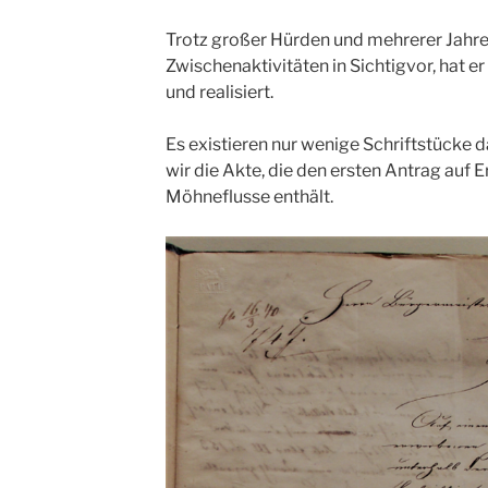
Trotz großer Hürden und mehrerer Jahre
Zwischenaktivitäten in Sichtigvor, hat er
und realisiert.
Es existieren nur wenige Schriftstücke d
wir die Akte, die den ersten Antrag auf 
Möhneflusse enthält.