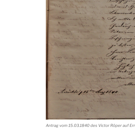
Antrag vom 15.03.1840 des Victor Röper auf Err