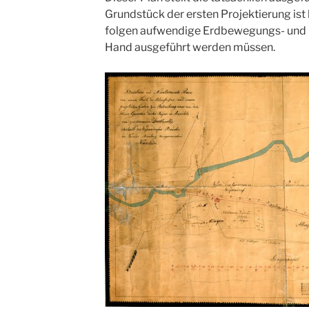
Grundstück der ersten Projektierung ist l
folgen aufwendige Erdbewegungs- und B
Hand ausgeführt werden müssen.