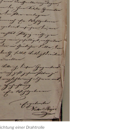
ichtung einer Drahtrolle