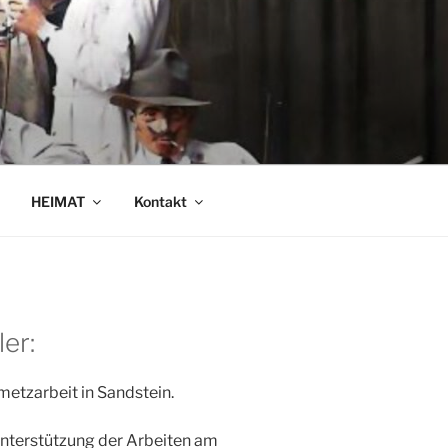
HEIMAT
Kontakt
er:
nmetzarbeit in Sandstein.
Unterstützung der Arbeiten am