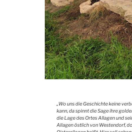
„Wo uns die Geschichte keine verb
kann, da spinnt die Sage ihre golde
die Lage des Ortes Allagen und sei
Allagen östlich von Westendorf, d