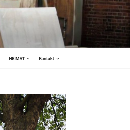
HEIMAT
Kontakt