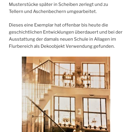
Musterstücke später in Scheiben zerlegt und zu
Tellern und Aschenbechern umgearbeitet.
Dieses eine Exemplar hat offenbar bis heute die
geschichtlichen Entwicklungen überdauert und bei der
Ausstattung der damals neuen Schule in Allagen im
Flurbereich als Dekoobjekt Verwendung gefunden.