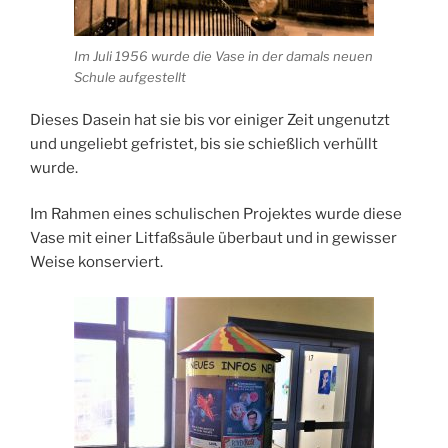
Im Juli 1956 wurde die Vase in der damals neuen
Schule aufgestellt
Dieses Dasein hat sie bis vor einiger Zeit ungenutzt
und ungeliebt gefristet, bis sie schießlich verhüllt
wurde.
Im Rahmen eines schulischen Projektes wurde diese
Vase mit einer Litfaßsäule überbaut und in gewisser
Weise konserviert.