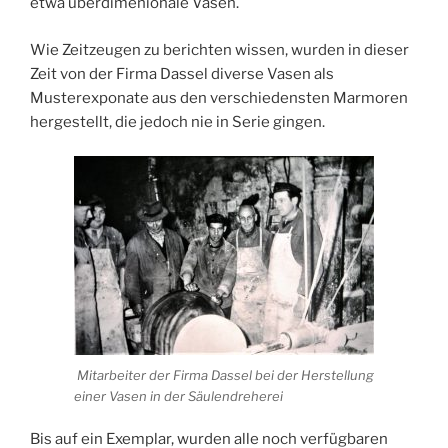
etwa überdimenionale Vasen.
Wie Zeitzeugen zu berichten wissen, wurden in dieser
Zeit von der Firma Dassel diverse Vasen als
Musterexponate aus den verschiedensten Marmoren
hergestellt, die jedoch nie in Serie gingen.
Mitarbeiter der Firma Dassel bei der Herstellung
einer Vasen in der Säulendreherei
Bis auf ein Exemplar, wurden alle noch verfügbaren