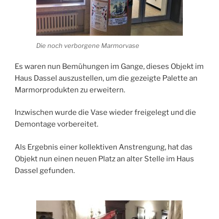
Die noch verborgene Marmorvase
Es waren nun Bemühungen im Gange, dieses Objekt im
Haus Dassel auszustellen, um die gezeigte Palette an
Marmorprodukten zu erweitern.
Inzwischen wurde die Vase wieder freigelegt und die
Demontage vorbereitet.
Als Ergebnis einer kollektiven Anstrengung, hat das
Objekt nun einen neuen Platz an alter Stelle im Haus
Dassel gefunden.