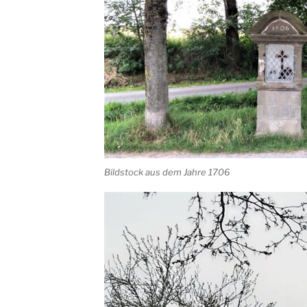
Bildstock aus dem Jahre 1706