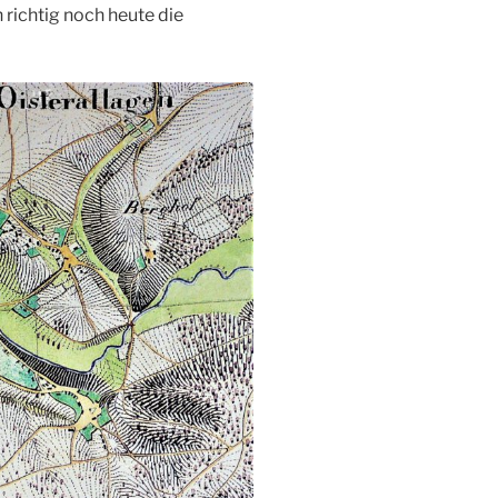
 richtig noch heute die