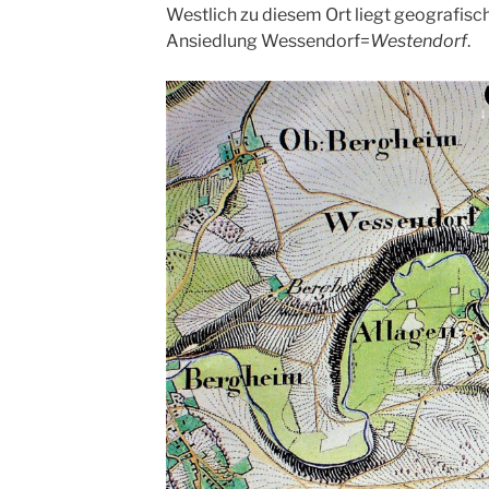
Westlich zu diesem Ort liegt geografisch
Ansiedlung Wessendorf=
Westendorf
.