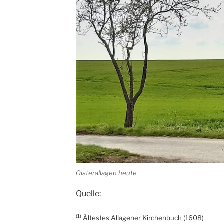
Oisterallagen heute
Quelle:
(1)
Ältestes Allagener Kirchenbuch (1608)