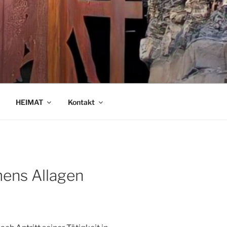
HEIMAT
Kontakt
ens Allagen