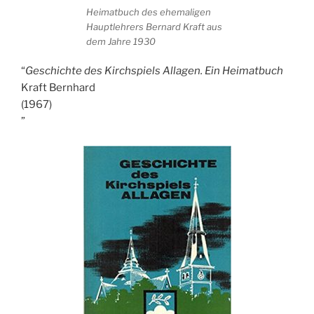
Heimatbuch des ehemaligen
Hauptlehrers Bernard Kraft aus
dem Jahre 1930
Geschichte des Kirchspiels Allagen. Ein Heimatbuch
Kraft Bernhard
(1967)