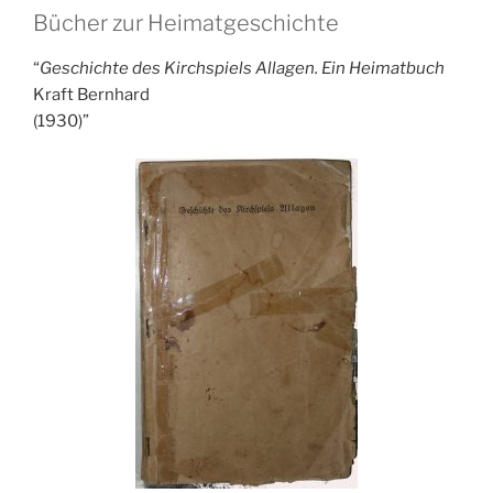
Bücher zur Heimatgeschichte
Geschichte des Kirchspiels Allagen. Ein Heimatbuch
Kraft Bernhard
(1930)