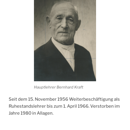
Hauptlehrer Bernhard Kraft
Seit dem 15. November 1956 Weiterbeschäftigung als
Ruhestandslehrer bis zum 1. April 1966. Verstorben im
Jahre 1980 in Allagen.