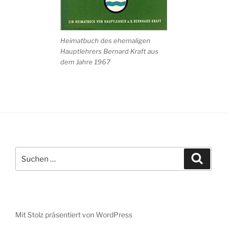
Heimatbuch des ehemaligen
Hauptlehrers Bernard Kraft aus
dem Jahre 1967
Suche
Suche
nach:
Mit Stolz präsentiert von WordPress