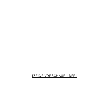
[ZEIGE VORSCHAUBILDER]