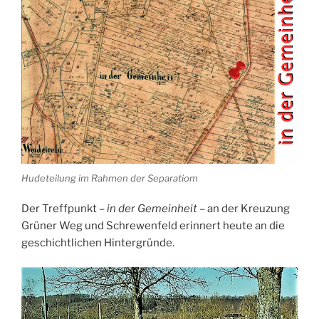
Hudeteilung im Rahmen der Separatiom
Der Treffpunkt –
in der Gemeinheit
– an der Kreuzung
Grüner Weg und Schrewenfeld erinnert heute an die
geschichtlichen Hintergründe.