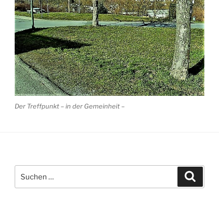
Der Treffpunkt – in der Gemeinheit –
Suche
Suche
nach: