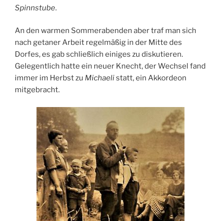
Spinnstube
.
An den warmen Sommerabenden aber traf man sich
nach getaner Arbeit regelmäßig in der Mitte des
Dorfes, es gab schließlich einiges zu diskutieren.
Gelegentlich hatte ein neuer Knecht, der Wechsel fand
immer im Herbst zu
Michaeli
statt, ein Akkordeon
mitgebracht.