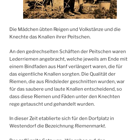
Die Mädchen übten Reigen und Volkstänze und die
Knechte das Knallen ihrer Peitschen.
An den gedrechselten Schäften der Peitschen waren
Lederriemen angebracht, welche jeweils am Ende mit
einem Bindfaden aus Hanf verlängert waren, die für
das eigentliche Knallen sorgten. Die Qualität der
Riemen, die aus Rindsleder geschnitten wurden, war
für das saubere und laute Knallen entscheidend, so
dass diese Riemen und Fäden unter den Knechten
rege getauscht und gehandelt wurden.
In dieser Zeit etablierte sich für den Dorfplatz in
Westendorf die Bezeichnung
Riemenmarkt
.