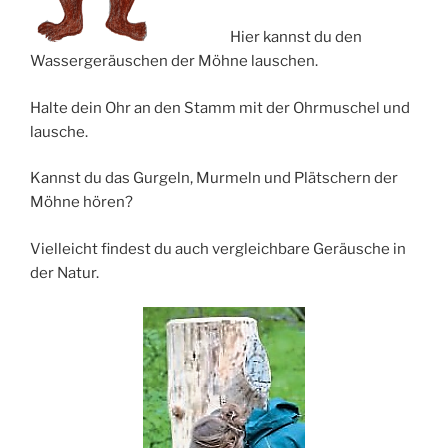
Hier kannst du den
Wassergeräuschen der Möhne lauschen.
Halte dein Ohr an den Stamm mit der Ohrmuschel und
lausche.
Kannst du das Gurgeln, Murmeln und Plätschern der
Möhne hören?
Vielleicht findest du auch vergleichbare Geräusche in
der Natur.